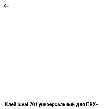
Клей Ideal 701 универсальный для ПВХ-