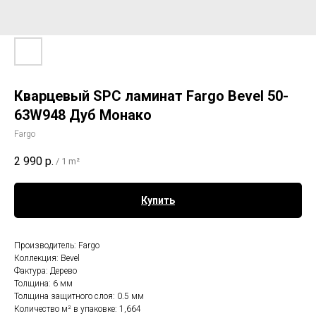
Кварцевый SPC ламинат Fargo Bevel 50-
63W948 Дуб Монако
Fargo
2 990
р.
/
1 m²
Купить
Производитель: Fargo
Коллекция: Bevel
Фактура: Дерево
Толщина: 6 мм
Толщина защитного слоя: 0.5 мм
Количество м² в упаковке: 1,664