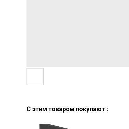
C этим товаром покупают :