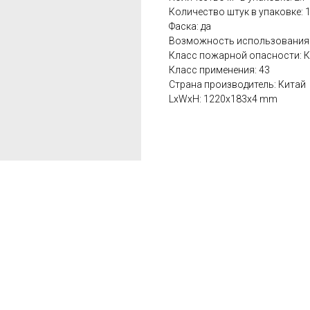
Количество штук в упаковке: 
Фаска: да
Возможность использования 
Класс пожарной опасности: 
Класс применения: 43
Страна производитель: Китай
LxWxH: 1220x183x4 mm