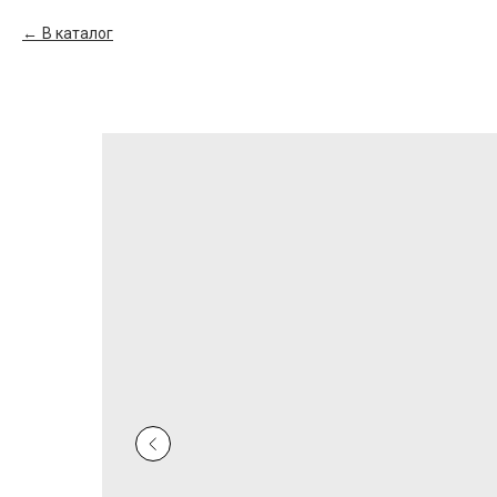
В каталог