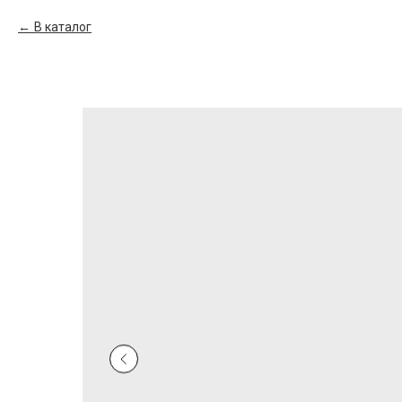
В каталог