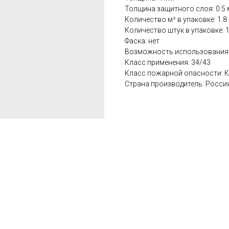
Толщина защитного слоя: 0.5
Количество м² в упаковке: 1.8
Количество штук в упаковке: 
Фаска: нет
Возможность использования 
Класс применения: 34/43
Класс пожарной опасности: 
Страна производитель: Росси