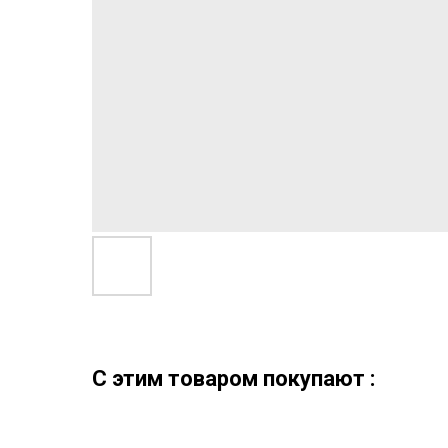
C этим товаром покупают :