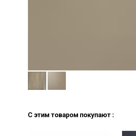
C этим товаром покупают :