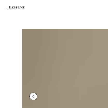
В каталог