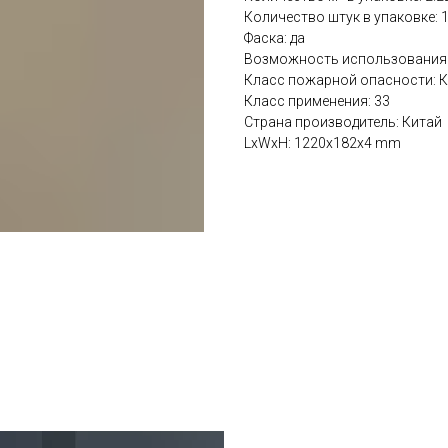
Количество штук в упаковке: 
Фаска: да
Возможность использования 
Класс пожарной опасности: 
Класс применения: 33
Страна производитель: Китай
LxWxH: 1220x182x4 mm