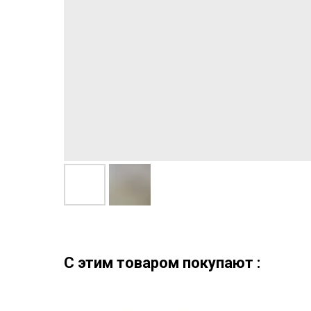
C этим товаром покупают :