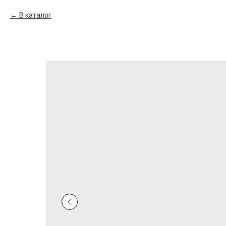
В каталог