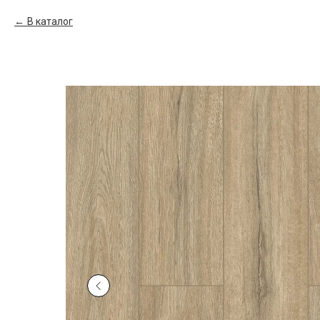
В каталог