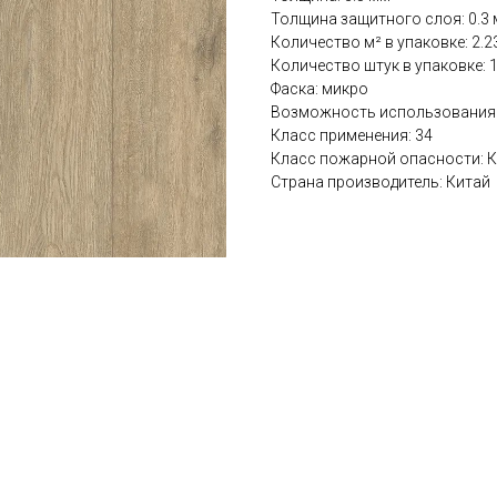
Толщина защитного слоя: 0.3
Количество м² в упаковке: 2.2
Количество штук в упаковке: 
Фаска: микро
Возможность использования 
Класс применения: 34
Класс пожарной опасности: 
Страна производитель: Китай