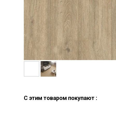
C этим товаром покупают :