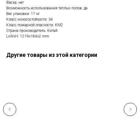
Фаска: нет
Возможность использования теплых полов: да
Вес упаковки: 17 кг
Класс износостойкости: 34
Класс пожарной опасности: КМ2
Страна производитель: Китай
LxWxH: 1219x184x2 mm
Другие товары из этой категории