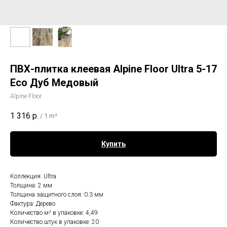
ПВХ-плитка клеевая Alpine Floor Ultra 5-17
Eco Дуб Медовый
Alpine Floor
1 316
р.
/
1 m²
Купить
Коллекция: Ultra
Толщина: 2 мм
Толщина защитного слоя: 0.3 мм
Фактура: Дерево
Количество м² в упаковке: 4,49
Количество штук в упаковке: 20