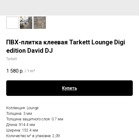
ПВХ-плитка клеевая Tarkett Lounge Digi
edition David DJ
Tarkett
1 580
р.
/
1 m²
Купить
Коллекция: Lounge
Толщина: 3 мм
Толщина защитного слоя: 0.7 мм
Длина: 914.4 мм
Ширина: 152.4 мм
Количество м² в упаковке: 2,09