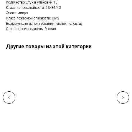
Количество штук в упаковке: 15
Класс износостойкости: 23/34/43
Фаска: микро
Класс пожарной опасности: КМ2
Возможность использования теплых полов: да
Страна производитель: Россия
Другие товары из этой категории