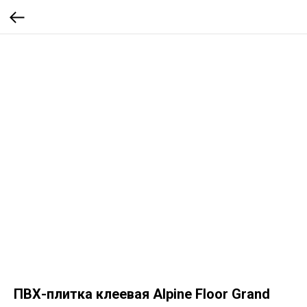
ПВХ-плитка клеевая Alpine Floor Grand