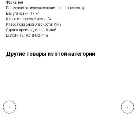
Фаска: нет
Возможность использования теплых полов: да
Вес упаковки: 17 кг
Класс износостойкости: 34
Класс пожарной опасности: КМ2
Страна производитель: Китай
LxWxH: 1219x184x2 mm
Другие товары из этой категории