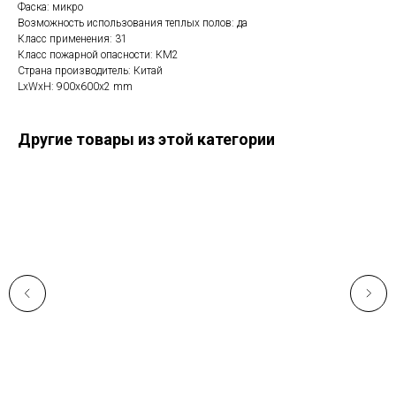
Фаска: микро
Возможность использования теплых полов: да
Класс применения: 31
Класс пожарной опасности: КМ2
Страна производитель: Китай
LxWxH: 900x600x2 mm
Другие товары из этой категории