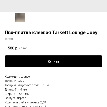
Пвх-плитка клеевая Tarkett Lounge Joey
Tarkett
1 580
р.
/
1 m²
Купить
Коллекция: Lounge
Толщина: 3 мм
Толщина защитного слоя: 0.7 мм
Длина: 914.4 мм
Ширина: 152.4 мм
Фактура: Дерево
Количество м² в упаковке: 2,09
Количество штук в упаковке: 15