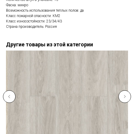
Фаска: микро
Возможность использования теплых полов: да
Класс пожарной опасности: КМ2
Класс износостойкости: 23/34/43
Страна производитель: Россия
Другие товары из этой категории