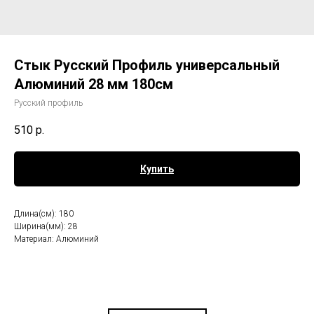
Стык Русский Профиль универсальный
Алюминий 28 мм 180см
Русский профиль
510
р.
Купить
Длина(см): 180
Ширина(мм): 28
Материал: Алюминий