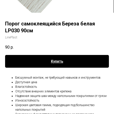
Порог самоклеящийся Береза белая
LP030 90см
LinePlast
90
р.
Купить
Бесшумный монтаж, не требующий навыков и инструментов.
Доступная цена
Влагостойкость
Отсутствие внешних элементов крепежа
Надежная защита шва между напольными покрытиями от грязи
Износостойкость
Широкая цветовая гамма, подходящая под большинство
напольных покрытий