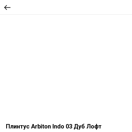
Плинтус Arbiton Indo 03 Дуб Лофт