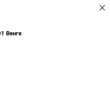
01 Венге