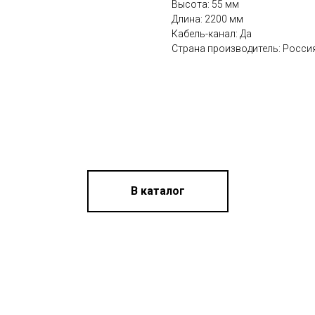
Высота: 55 мм
Длина: 2200 мм
Кабель-канал: Да
Страна производитель: Росси
В каталог