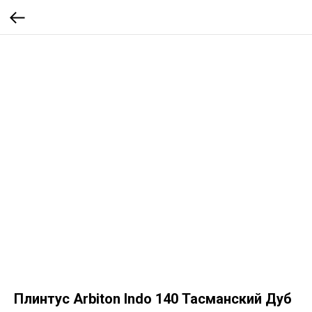
Плинтус Arbiton Indo 140 Тасманский Дуб