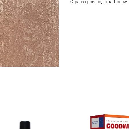
Страна производства: Россия