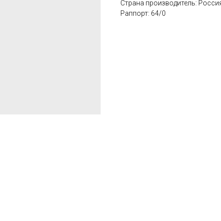
Страна производитель: Росси
Раппорт: 64/0