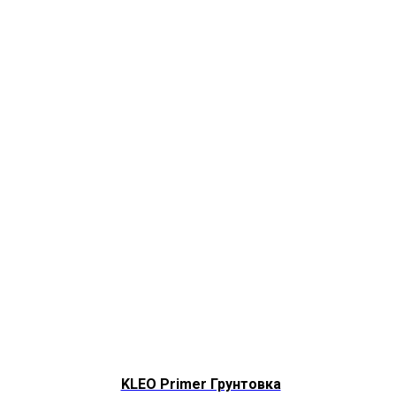
KLEO Primer Грунтовка