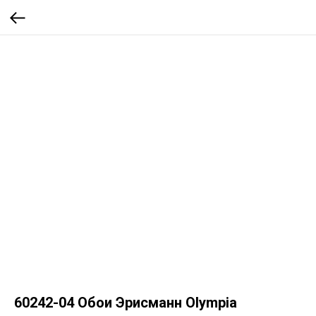
60242-04 Обои Эрисманн Olympia