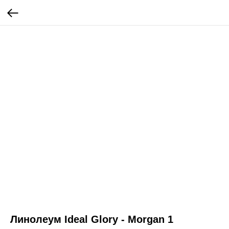
Линолеум Ideal Glory - Morgan 1