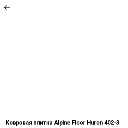
Ковровая плитка Alpine Floor Huron 402-3