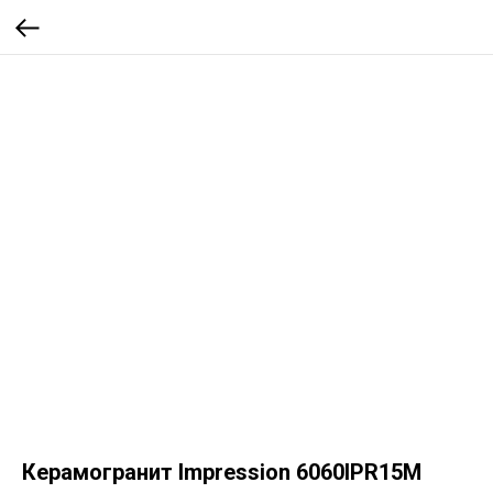
Керамогранит Impression 6060IPR15M