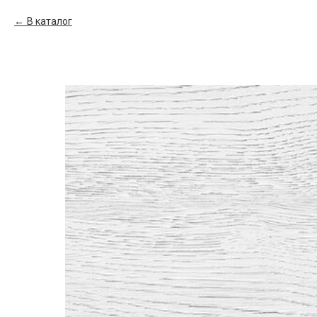
В каталог