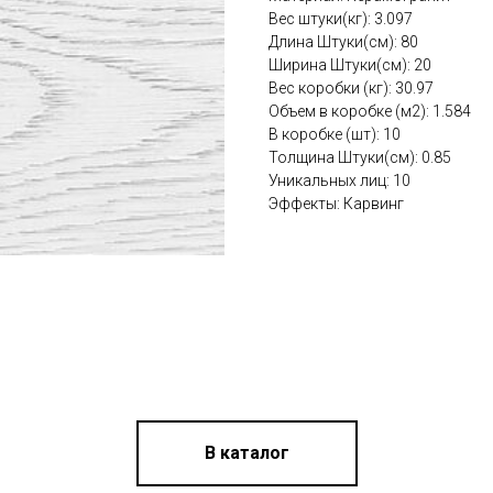
Вес штуки(кг): 3.097
Длина Штуки(см): 80
Ширина Штуки(см): 20
Вес коробки (кг): 30.97
Объем в коробке (м2): 1.584
В коробке (шт): 10
Толщина Штуки(см): 0.85
Уникальных лиц: 10
Эффекты: Карвинг
В каталог