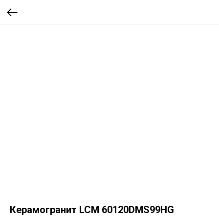
Керамогранит LCM 60120DMS99HG