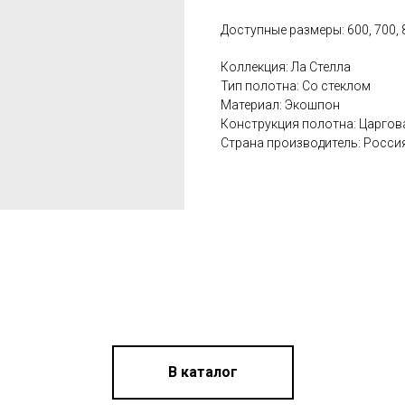
Доступные размеры: 600, 700, 
Коллекция: Ла Стелла
Тип полотна: Со стеклом
Материал: Экошпон
Конструкция полотна: Царгов
Страна производитель: Росси
В каталог