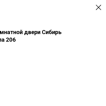
мнатной двери Сибирь
ла 206