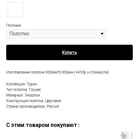
Погонаж
Купить
Изготовление полотна 900мм*2000мм (+450р к стоимости)
Коллекция: Турин
Тип полотна: Глухая
Материал: Экошпон
Конструкция полотна: Царговая
Страна производитель: Россия
C этим товаром покупают :