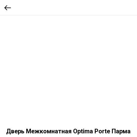
Дверь Межкомнатная Optima Porte Парма