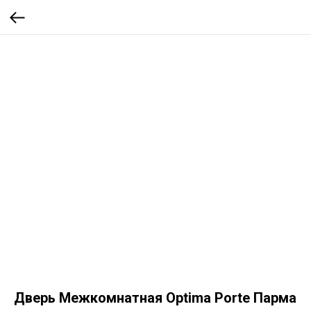
Дверь Межкомнатная Optima Porte Парма