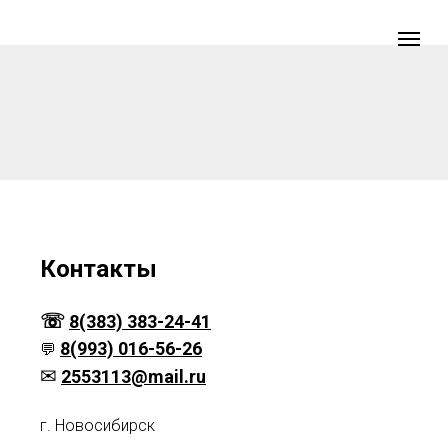
Контакты
☏
8(383) 383-24-41
8(993) 016-56-26
💬
✉
2553113@mail.ru
г. Новосибирск