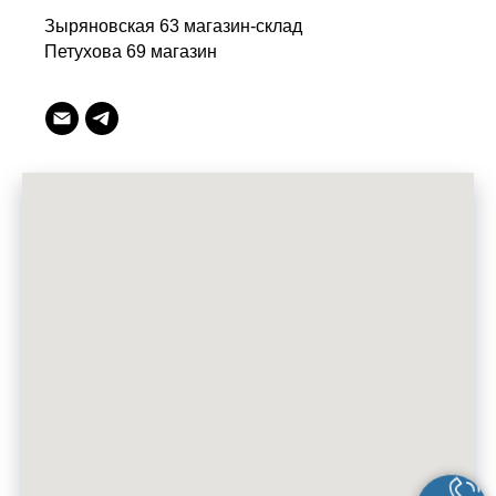
Зыряновская 63 магазин-склад
Петухова 69 магазин